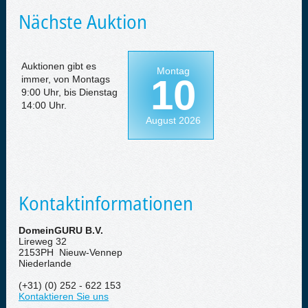
Nächste Auktion
Auktionen gibt es
Montag
10
immer, von Montags
9:00 Uhr, bis Dienstag
14:00 Uhr.
August 2026
Kontaktinformationen
DomeinGURU B.V.
Lireweg 32
2153PH Nieuw-Vennep
Niederlande
(+31) (0) 252 - 622 153
Kontaktieren Sie uns