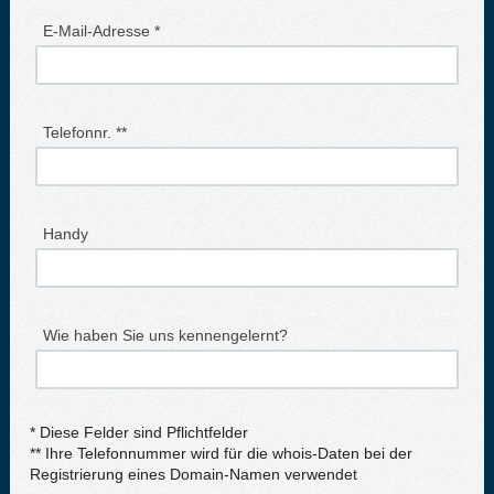
E-Mail-Adresse *
Telefonnr. **
Handy
Wie haben Sie uns kennengelernt?
* Diese Felder sind Pflichtfelder
** Ihre Telefonnummer wird für die whois-Daten bei der
Registrierung eines Domain-Namen verwendet