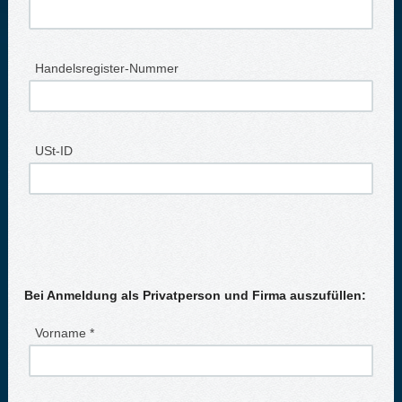
Handelsregister-Nummer
USt-ID
Bei Anmeldung als Privatperson und Firma auszufüllen:
Vorname *