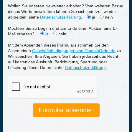
Wollen Sie unseren Newsletter erhalten? Vom weiteren Bezug
dieses Werbenewsletters können Sie sich jederzeit wieder
abmelden, siehe
Datenschutzerklärung
.
ja
nein
Möchten Sie zu Beginn und am Ende einer Auktion eine E-
Mail erhalten?
ja
nein
Mit dem Absenden dieses Formulars stimmen Sie den
Allgemeinen
Geschäftsbedingungen von DomainOrder.de
zu.
Wir speichern Ihre Angaben. Sie haben jederzeit das Recht
auf kostenlose Auskunft, Berichtigung, Sperrung oder
Löschung dieser Daten, siehe
Datenschutzerklärung
.