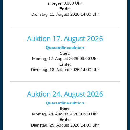
morgen 09:00 Uhr
Ende
:
Dienstag, 11. August 2026 14:00 Uhr
Auktion 17. August 2026
Quarantäneauktion
Start
:
Montag, 17. August 2026 09:00 Uhr
Ende
:
Dienstag, 18. August 2026 14:00 Uhr
Auktion 24. August 2026
Quarantäneauktion
Start
:
Montag, 24. August 2026 09:00 Uhr
Ende
:
Dienstag, 25. August 2026 14:00 Uhr