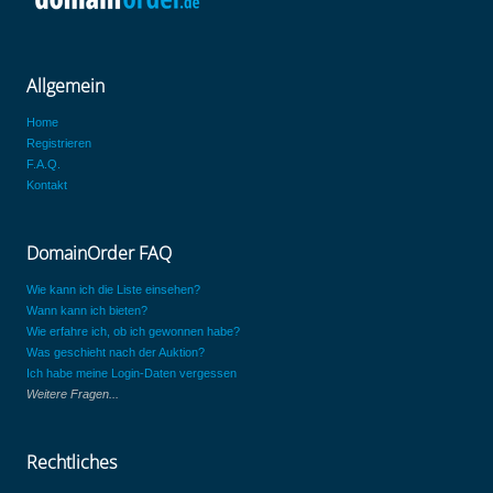
Allgemein
Home
Registrieren
F.A.Q.
Kontakt
DomainOrder FAQ
Wie kann ich die Liste einsehen?
Wann kann ich bieten?
Wie erfahre ich, ob ich gewonnen habe?
Was geschieht nach der Auktion?
Ich habe meine Login-Daten vergessen
Weitere Fragen...
Rechtliches