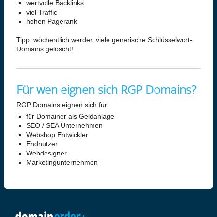
wertvolle Backlinks
viel Traffic
hohen Pagerank
Tipp: wöchentlich werden viele generische Schlüsselwort-
Domains gelöscht!
Für wen eignen sich RGP Domains?
RGP Domains eignen sich für:
für Domainer als Geldanlage
SEO / SEA Unternehmen
Webshop Entwickler
Endnutzer
Webdesigner
Marketingunternehmen