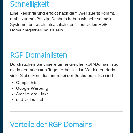
Schnelligkeit
Eine Registrierung erfolgt nach dem „wer zuerst kommt,
mahlt zuerst“-Prinzip. Deshalb haben wir sehr schnelle
Systeme, um auch tatsächlich der 1. bei vielen RGP
Domainregistrierung zu sein.
RGP Domainlisten
Durchsuchen Sie unsere umfangreiche RGP-Domainliste,
die in den nächsten Tagen erhältlich ist. Wir bieten darin
viele Statistiken, die Ihnen bei der Suche behilflich sind:
Google hits
Google Werbung
Archive.org Links
und vieles mehr.
Vorteile der RGP Domains