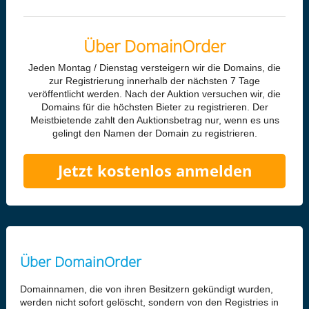
Über DomainOrder
Jeden Montag / Dienstag versteigern wir die Domains, die
zur Registrierung innerhalb der nächsten 7 Tage
veröffentlicht werden. Nach der Auktion versuchen wir, die
Domains für die höchsten Bieter zu registrieren. Der
Meistbietende zahlt den Auktionsbetrag nur, wenn es uns
gelingt den Namen der Domain zu registrieren.
Jetzt kostenlos anmelden
Über DomainOrder
Domainnamen, die von ihren Besitzern gekündigt wurden,
werden nicht sofort gelöscht, sondern von den Registries in