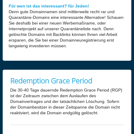
Für wen ist das interessant? für Jeden!
Denn gute Domainnamen sind mittlerweile recht rar und
Quarantäne-Domains eine interessante Alternative! Schauen
Sie deshalb bei einer neuen Werbemaßname, oder
Internetprojekt auf unserer Quarantäneliste nach. Denn
gelöschte Domains mit Backlinks können Ihnen viel Arbeit
ersparen, die Sie bei einer Domainneuregistrierung erst
langwierig investieren müssen.
Redemption Grace Period
Die 30-40 Tage dauernde Redemption Grace Period (RGP)
ist der Zeitraum zwischen dem Auslaufen des
Domainvertrages und der tatsächlichen Löschung. Sofern
der Domainbesitzer in dieser Zeitspanne die Domain nicht
reaktiviert, wird die Domain endgültig gelöscht.