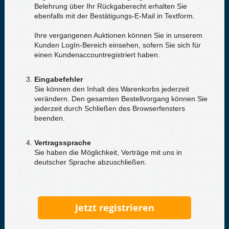
Belehrung über Ihr Rückgaberecht erhalten Sie
ebenfalls mit der Bestätigungs-E-Mail in Textform.
Ihre vergangenen Auktionen können Sie in unserem
Kunden LogIn-Bereich einsehen, sofern Sie sich für
einen Kundenaccountregistriert haben.
Eingabefehler
Sie können den Inhalt des Warenkorbs jederzeit
verändern. Den gesamten Bestellvorgang können Sie
jederzeit durch Schließen des Browserfensters
beenden.
Vertragssprache
Sie haben die Möglichkeit, Verträge mit uns in
deutscher Sprache abzuschließen.
Jetzt registrieren