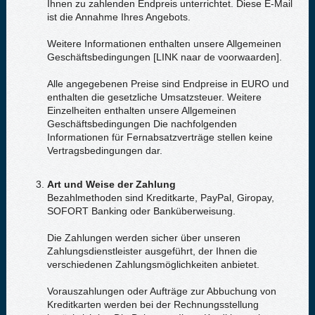
Ihnen zu zahlenden Endpreis unterrichtet. Diese E-Mail
ist die Annahme Ihres Angebots.
Weitere Informationen enthalten unsere Allgemeinen
Geschäftsbedingungen [LINK naar de voorwaarden].
Alle angegebenen Preise sind Endpreise in EURO und
enthalten die gesetzliche Umsatzsteuer. Weitere
Einzelheiten enthalten unsere Allgemeinen
Geschäftsbedingungen Die nachfolgenden
Informationen für Fernabsatzverträge stellen keine
Vertragsbedingungen dar.
Art und Weise der Zahlung
Bezahlmethoden sind Kreditkarte, PayPal, Giropay,
SOFORT Banking oder Banküberweisung.
Die Zahlungen werden sicher über unseren
Zahlungsdienstleister ausgeführt, der Ihnen die
verschiedenen Zahlungsmöglichkeiten anbietet.
Vorauszahlungen oder Aufträge zur Abbuchung von
Kreditkarten werden bei der Rechnungsstellung