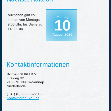
Auktionen gibt es
Montag
10
immer, von Montags
9:00 Uhr, bis Dienstag
14:00 Uhr.
August 2026
Kontaktinformationen
DomeinGURU B.V.
Lireweg 32
2153PH Nieuw-Vennep
Niederlande
(+31) (0) 252 - 622 153
Kontaktieren Sie uns