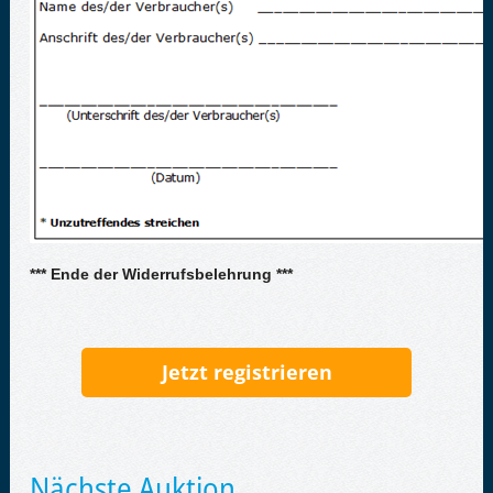
*** Ende der Widerrufsbelehrung ***
Jetzt registrieren
Nächste Auktion