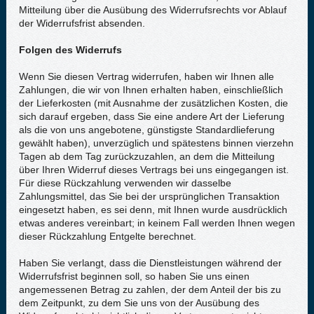
Mitteilung über die Ausübung des Widerrufsrechts vor Ablauf
der Widerrufsfrist absenden.
Folgen des Widerrufs
Wenn Sie diesen Vertrag widerrufen, haben wir Ihnen alle
Zahlungen, die wir von Ihnen erhalten haben, einschließlich
der Lieferkosten (mit Ausnahme der zusätzlichen Kosten, die
sich darauf ergeben, dass Sie eine andere Art der Lieferung
als die von uns angebotene, günstigste Standardlieferung
gewählt haben), unverzüglich und spätestens binnen vierzehn
Tagen ab dem Tag zurückzuzahlen, an dem die Mitteilung
über Ihren Widerruf dieses Vertrags bei uns eingegangen ist.
Für diese Rückzahlung verwenden wir dasselbe
Zahlungsmittel, das Sie bei der ursprünglichen Transaktion
eingesetzt haben, es sei denn, mit Ihnen wurde ausdrücklich
etwas anderes vereinbart; in keinem Fall werden Ihnen wegen
dieser Rückzahlung Entgelte berechnet.
Haben Sie verlangt, dass die Dienstleistungen während der
Widerrufsfrist beginnen soll, so haben Sie uns einen
angemessenen Betrag zu zahlen, der dem Anteil der bis zu
dem Zeitpunkt, zu dem Sie uns von der Ausübung des