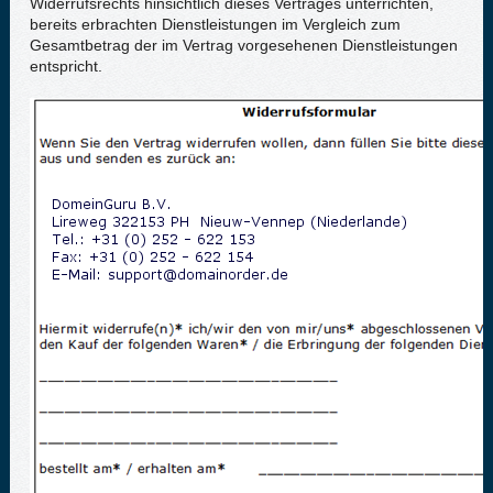
Widerrufsrechts hinsichtlich dieses Vertrages unterrichten,
bereits erbrachten Dienstleistungen im Vergleich zum
Gesamtbetrag der im Vertrag vorgesehenen Dienstleistungen
entspricht.